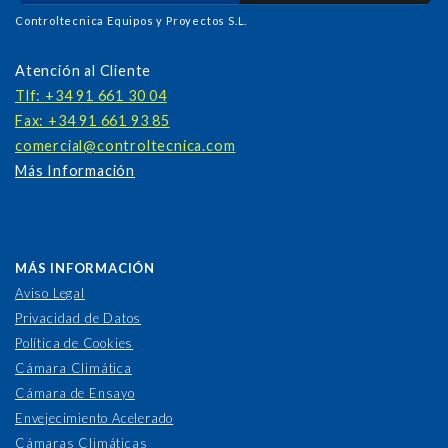
Controltecnica Equipos y Proyectos S.L.
Atención al Cliente
Tlf: +34 91 661 30 04
Fax: +34 91 661 93 85
comercial@controltecnica.com
Más Información
MÁS INFORMACIÓN
Aviso Legal
Privacidad de Datos
Política de Cookies
Cámara Climática
Cámara de Ensayo
Envejecimiento Acelerado
Cámaras Climáticas