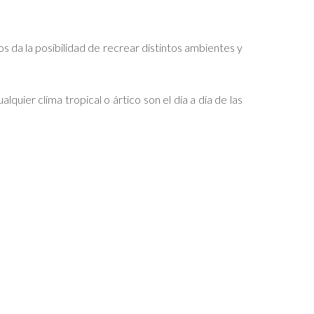
s da la posibilidad de recrear distintos ambientes y
lquier clima tropical o ártico son el día a día de las