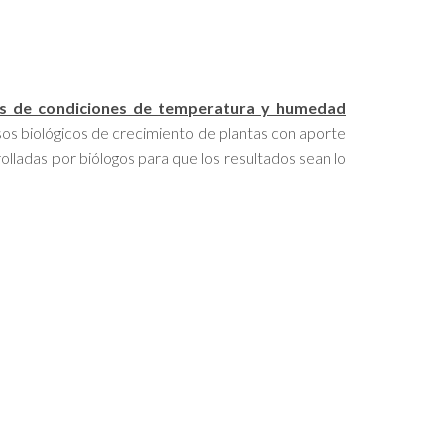
es de condiciones de temperatura y humedad
esos biológicos de crecimiento de plantas con aporte
lladas por biólogos para que los resultados sean lo