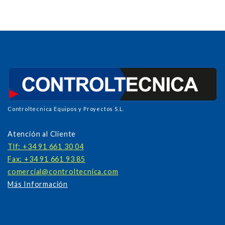
Controltecnica Equipos y Proyectos S.L.
Atención al Cliente
Tlf: +34 91 661 30 04
Fax: +34 91 661 93 85
comercial@controltecnica.com
Más Información