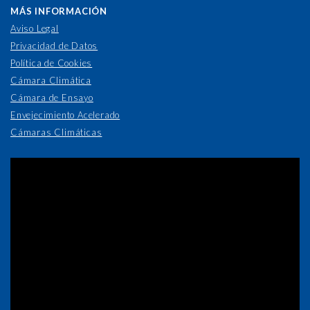
MÁS INFORMACIÓN
Aviso Legal
Privacidad de Datos
Política de Cookies
Cámara Climática
Cámara de Ensayo
Envejecimiento Acelerado
Cámaras Climáticas