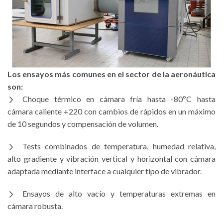
Los ensayos más comunes en el sector de la aeronáutica
son:
Choque térmico en cámara fría hasta -80ºC hasta
cámara caliente +220 con cambios de rápidos en un máximo
de 10 segundos y compensación de volumen.
Tests combinados de temperatura, humedad relativa,
alto gradiente y vibración vertical y horizontal con cámara
adaptada mediante interface a cualquier tipo de vibrador.
Ensayos de alto vacío y temperaturas extremas en
cámara robusta.