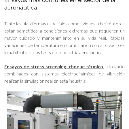
Ensayos más comunes en el sector de la
aeronáutica
Tanto las plataformas espaciales como aviones o helicópteros
están sometidos a condiciones extremas que requieren un
mayor cuidado y mantenimiento en su vida real. Rápidas
variaciones de temperatura en combinación con alto vacío es
lo habitual para los tests en la industria aeronáutica.
Ensayos de stress screening, choque térmico
, alto vacío
combinados con sistemas electrodinámicos de vibración
realizan la simulación real en esta industria.