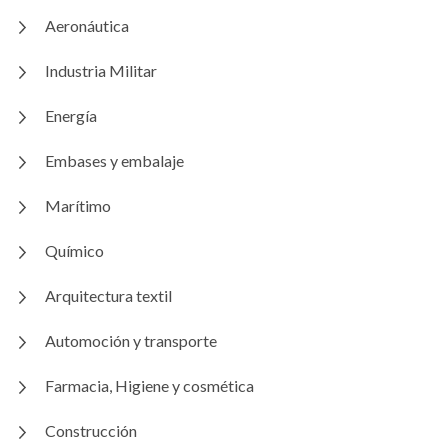
Aeronáutica
Industria Militar
Energía
Embases y embalaje
Marítimo
Químico
Arquitectura textil
Automoción y transporte
Farmacia, Higiene y cosmética
Construcción