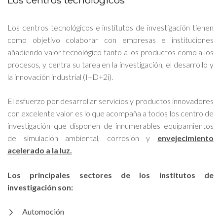
Los centros tecnológicos
Los centros tecnológicos e institutos de investigación tienen
como objetivo colaborar con empresas e instituciones
añadiendo valor tecnológico tanto a los productos como a los
procesos, y centra su tarea en la investigación, el desarrollo y
la innovación industrial (I+D+2i).
El esfuerzo por desarrollar servicios y productos innovadores
con excelente valor es lo que acompaña a todos los centro de
investigación que disponen de innumerables equipamientos
de simulación ambiental, corrosión y
envejecimiento
acelerado a la luz.
Los principales sectores de los institutos de
investigación son:
Automoción