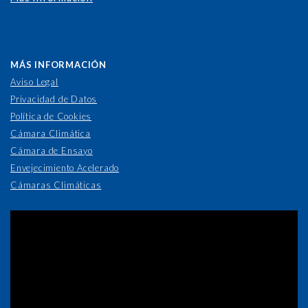
MÁS INFORMACIÓN
Aviso Legal
Privacidad de Datos
Política de Cookies
Cámara Climática
Cámara de Ensayo
Envejecimiento Acelerado
Cámaras Climáticas