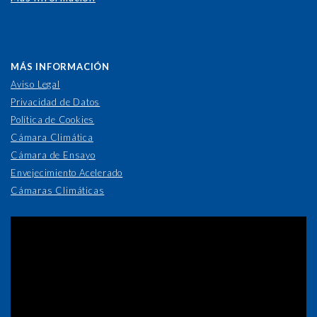
MÁS INFORMACIÓN
Aviso Legal
Privacidad de Datos
Política de Cookies
Cámara Climática
Cámara de Ensayo
Envejecimiento Acelerado
Cámaras Climáticas