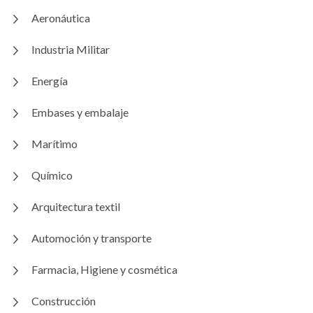
Aeronáutica
Industria Militar
Energía
Embases y embalaje
Marítimo
Químico
Arquitectura textil
Automoción y transporte
Farmacia, Higiene y cosmética
Construcción