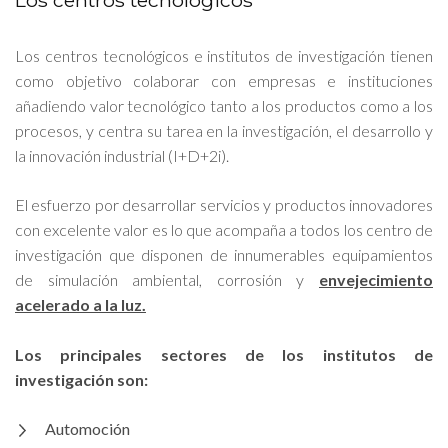
Los centros tecnológicos
Los centros tecnológicos e institutos de investigación tienen
como objetivo colaborar con empresas e instituciones
añadiendo valor tecnológico tanto a los productos como a los
procesos, y centra su tarea en la investigación, el desarrollo y
la innovación industrial (I+D+2i).
El esfuerzo por desarrollar servicios y productos innovadores
con excelente valor es lo que acompaña a todos los centro de
investigación que disponen de innumerables equipamientos
de simulación ambiental, corrosión y
envejecimiento
acelerado a la luz.
Los principales sectores de los institutos de
investigación son:
Automoción