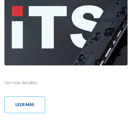
Ver más detalles
LEER MÁS