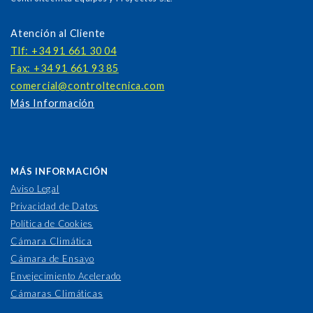
Atención al Cliente
Tlf: +34 91 661 30 04
Fax: +34 91 661 93 85
comercial@controltecnica.com
Más Información
MÁS INFORMACIÓN
Aviso Legal
Privacidad de Datos
Política de Cookies
Cámara Climática
Cámara de Ensayo
Envejecimiento Acelerado
Cámaras Climáticas