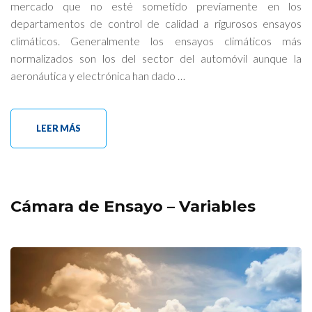
mercado que no esté sometido previamente en los
departamentos de control de calidad a rigurosos ensayos
climáticos. Generalmente los ensayos climáticos más
normalizados son los del sector del automóvil aunque la
aeronáutica y electrónica han dado …
LEER MÁS
Cámara de Ensayo – Variables