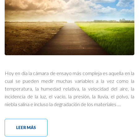
Hoy en día la cámara de ensayo más compleja es aquella en la
cual se pueden medir muchas variables a la vez como la
temperatura, la humedad relativa, la velocidad del aire, la
incidencia de la luz, el vacío, la presión, la lluvia, el polvo, la
niebla salina e incluso la degradación de los materiales …
LEER MÁS