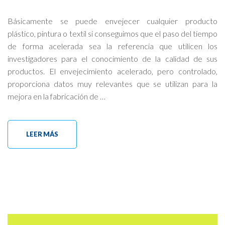
Básicamente se puede envejecer cualquier producto
plástico, pintura o textil si conseguimos que el paso del tiempo
de forma acelerada sea la referencia que utilicen los
investigadores para el conocimiento de la calidad de sus
productos. El envejecimiento acelerado, pero controlado,
proporciona datos muy relevantes que se utilizan para la
mejora en la fabricación de …
LEER MÁS