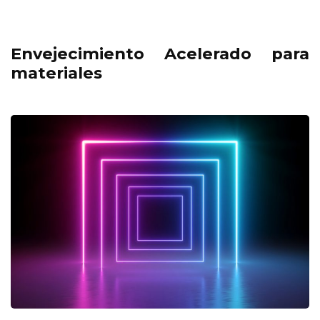
Envejecimiento Acelerado para
materiales