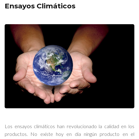
Ensayos Climáticos
Los ensayos climáticos han revolucionado la calidad en los
productos. No existe hoy en día ningún producto en el