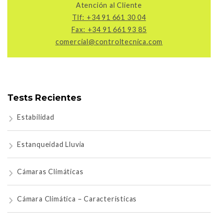
Atención al Cliente
Tlf: +34 91 661 30 04
Fax: +34 91 661 93 85
comercial@controltecnica.com
Tests Recientes
Estabilidad
Estanqueidad Lluvia
Cámaras Climáticas
Cámara Climática – Características